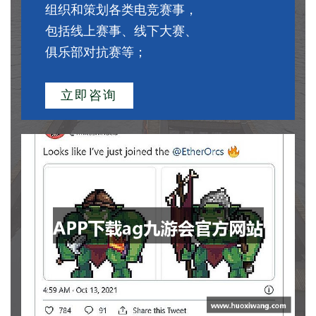
组织和策划各类电竞赛事，
包括线上赛事、线下大赛、
俱乐部对抗赛等；
立即咨询