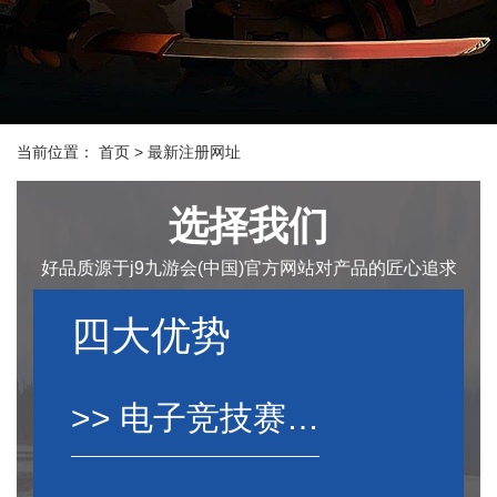
当前位置：
首页
> 最新注册网址
选择我们
好品质源于j9九游会(中国)官方网站对产品的匠心追求
四大优势
>> 电子竞技赛事策划