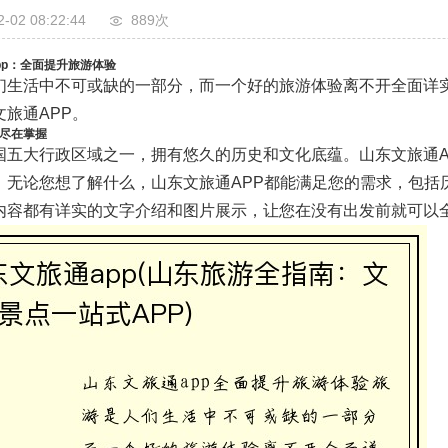
2-02 08:22:44
889次
pp：全面提升旅游体验
们生活中不可或缺的一部分，而一个好的旅游体验离不开全面详实
旅通APP。
尽在掌握
国五大行政区域之一，拥有悠久的历史和文化底蕴。山东文旅通A
。无论您想了解什么，山东文旅通APP都能满足您的需求，包括
内容都有详实的文字介绍和图片展示，让您在没有出发前就可以