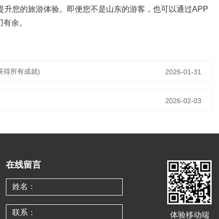
提升您的旅游体验。即便您不是山东的游客，也可以通过APP
刃有余。
获得所有成就)
2026-01-31
2026-02-03
在线留言
体验移动端