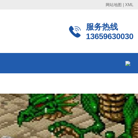
网站地图
|
XML
服务热线
13659630030