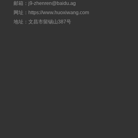
邮箱：j9-zhenren@baidu.ag
网址：https://www.huoxiwang.com
地址：文昌市留锡山387号