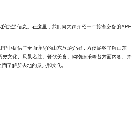
的旅游信息。在这里，我们向大家介绍一个旅游必备的APP
PP中提供了全面详尽的山东旅游介绍，方便游客了解山东，
历史文化、风景名胜、餐饮美食、购物娱乐等各方面内容。并
全面了解所去地的景点和文化。