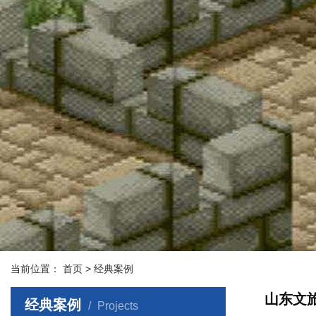
当前位置：
首页
> 经典案例
山东文旅
经典案例
Projects