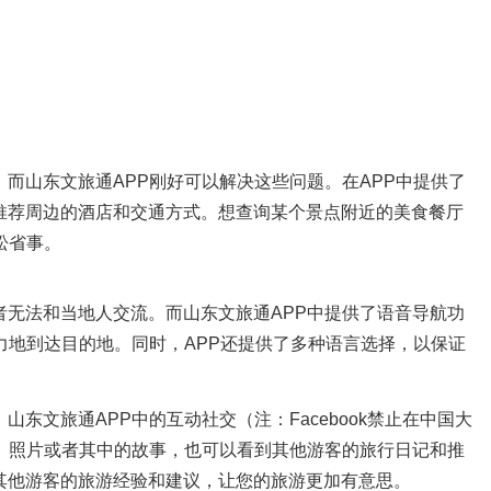
而山东文旅通APP刚好可以解决这些问题。在APP中提供了
推荐周边的酒店和交通方式。想查询某个景点附近的美食餐厅
松省事。
无法和当地人交流。而山东文旅通APP中提供了语音导航功
力地到达目的地。同时，APP还提供了多种语言选择，以保证
文旅通APP中的互动社交（注：Facebook禁止在中国大
、照片或者其中的故事，也可以看到其他游客的旅行日记和推
其他游客的旅游经验和建议，让您的旅游更加有意思。