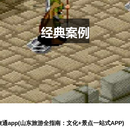
通app(山东旅游全指南：文化+景点一站式APP)