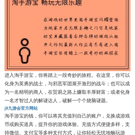
进入淘手游宝，你将踏上一段奇妙的旅程。在这里，你可以
化身为英勇的战士，与邪恶军团展开激烈的战斗；也可以成
为一名精明的商人，在贸易之路上赚取丰厚财富；或者化身
一名才智过人的解谜达人，破解一个个烧脑谜题。
j9九游会官方网站
淘手游宝的钱，你可以将其充值到自己的账户，兑换成游戏
币或购买道具，提升你的游戏体验。充值方式便捷多样，支
持微信、支付宝等多种支付方式，让你轻松无忧地畅玩游