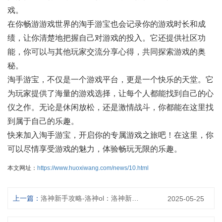
戏。
在你畅游游戏世界的淘手游宝也会记录你的游戏时长和成
绩，让你清楚地把握自己对游戏的投入。它还提供社区功
能，你可以与其他玩家交流分享心得，共同探索游戏的奥
秘。
淘手游宝，不仅是一个游戏平台，更是一个快乐的天堂。它
为玩家提供了海量的游戏选择，让每个人都能找到自己的心
仪之作。无论是休闲放松，还是激情战斗，你都能在这里找
到属于自己的乐趣。
快来加入淘手游宝，开启你的专属游戏之旅吧！在这里，你
可以尽情享受游戏的魅力，体验畅玩无限的乐趣。
本文网址：
https://www.huoxiwang.com/news/10.html
上一篇：
洛神新手攻略-洛神ol：洛神新手入门指南：从前期准备到快速进阶
2025-05-25