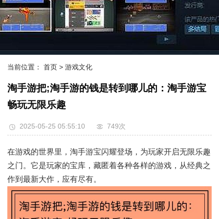
当前位置：
首页
> 游戏文化
淘手游把;淘手游的钱是转到哪儿的：淘手游宝
畅玩无限乐趣
2025-05-25 05:55:10
749次
在游戏的世界里，淘手游宝闪耀登场，为玩家开启无限乐趣
之门。它是玩家的宝库，藏匿着各种各样的游戏，从经典之
作到最新大作，应有尽有。