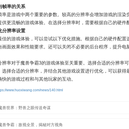
率与帧率的关系
帧率是游戏中两个重要的参数。较高的分辨率会增加游戏的渲染
提供更流畅的游戏体验。在选择分辨率时，需要根据自己的硬件
优化分辨率设置
最佳的游戏体验，可以尝试以下优化措施。根据自己的硬件配置
衡画面效果和性能要求。还可以关闭不必要的后台程序，提升电
分辨率对于魔兽争霸3的游戏体验至关重要。选择合适的分辨率
，选择合适的分辨率，并结合其他游戏设置进行优化，可以获得
畅快的游戏过程和与其他玩家的互动。
tps://www.huoxiwang.com/news/140.html
魔兽世界：野兽之眼传送奇谋
魔兽争霸：敌视全景，揭秘对方视角