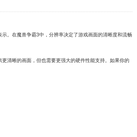
表示。在魔兽争霸3中，分辨率决定了游戏画面的清晰度和流畅
供更清晰的画面，但也需要更强大的硬件性能支持。如果你的