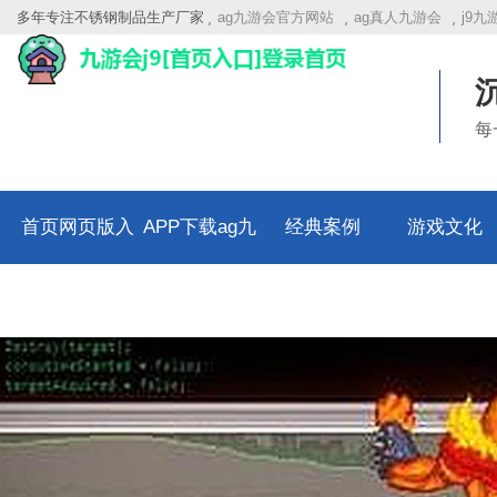
多年专注不锈钢制品生产厂家
ag九游会官方网站
ag真人九游会
j9
每
首页网页版入
APP下载ag九
经典案例
游戏文化
口
游会官方网站