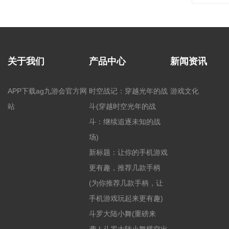
关于我们
产品中心
新闻资讯
APP下载ag九游会官方网
时空战记：穿越光年的战
游戏文化
站
斗(穿越时空光年的战
斗：继续追逐未知的战
场)
新标题：让你的手机游戏
更有趣，推荐几款手柄
(为你推荐几款手柄，让
手机游戏玩起来更有趣)
斗罗大陆小舞(重磅来
袭！斗罗大陆小舞横空出