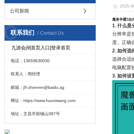
2025-0
公司新闻
魔兽争霸3如
C
1. 什么
联系我们
Contact Us
分辨率是
度。正确
九游会j9[首页入口]登录首页
2. 如何
选择合适
电话：13659630030
电脑配置
联系人：周经理
3. 如何
邮箱：j9-zhenren@baidu.ag
网址：https://www.huoxiwang.com
地址：文昌市留锡山387号