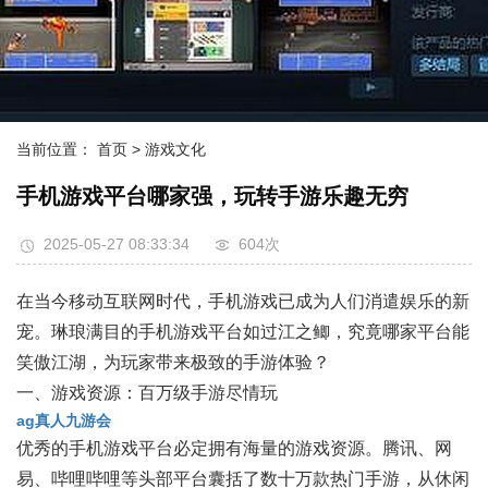
当前位置：
首页
> 游戏文化
手机游戏平台哪家强，玩转手游乐趣无穷
2025-05-27 08:33:34
604次
在当今移动互联网时代，手机游戏已成为人们消遣娱乐的新
宠。琳琅满目的手机游戏平台如过江之鲫，究竟哪家平台能
笑傲江湖，为玩家带来极致的手游体验？
一、游戏资源：百万级手游尽情玩
ag真人九游会
优秀的手机游戏平台必定拥有海量的游戏资源。腾讯、网
易、哔哩哔哩等头部平台囊括了数十万款热门手游，从休闲