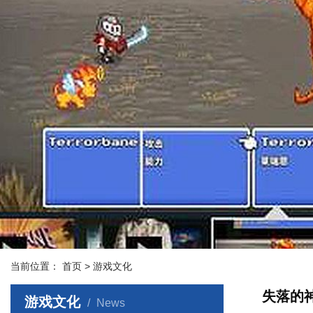
当前位置：
首页
> 游戏文化
失落的
游戏文化
News