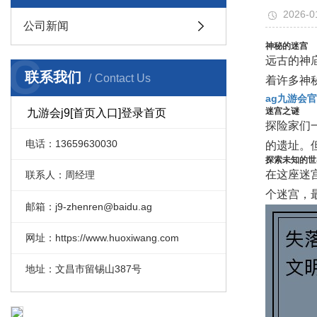
2026-0
公司新闻
神秘的迷宫
C
远古的神
联系我们
Contact Us
着许多神
ag九游会
迷宫之谜
九游会j9[首页入口]登录首页
探险家们
电话：13659630030
的遗址。
探索未知的世
在这座迷
联系人：周经理
个迷宫，
邮箱：j9-zhenren@baidu.ag
网址：https://www.huoxiwang.com
地址：文昌市留锡山387号