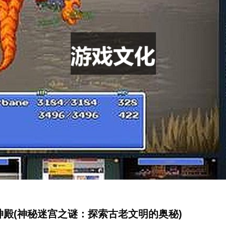
神殿(神秘迷宫之谜：探索古老文明的奥秘)