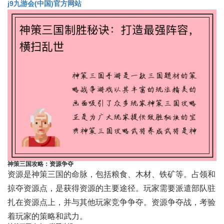
j9九游会(中国)官方网站
神策三国攻略：资源争夺
资源是神策三国的命脉，包括粮食、木材、铁矿等。占领和
掠夺资源点，是获得资源的主要途径。玩家需要派遣部队驻
扎在资源点上，并与其他玩家竞争争夺。资源争夺战，考验
着玩家的策略和武力。