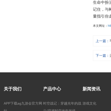
生命中扮
记住，与
量指引你
本文网址：
ht
上一篇：
下一篇：
关于我们
产品中心
新闻资讯
APP下载ag九游会官方网
时空战记：穿越光年的战
游戏文化
站
斗(穿越时空光年的战