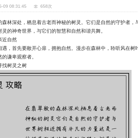
6-09 08:31:45
658次
的森林深处，栖息着古老而神秘的树灵。它们是自然的守护者，
树灵的神奇世界，与它们的智慧和自然和谐共舞。
亲近自然
相遇，首先要敞开心扉，拥抱自然。漫步在森林中，聆听风在树
然的谦卑观察者。
寻找树灵之树