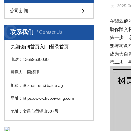
2025-0
公司新闻
在翡翠般
C
助你踏入
联系我们
Contact Us
第一步：
要与树灵
九游会j9[首页入口]登录首页
成为大自
电话：13659630030
第二步：
联系人：周经理
邮箱：j9-zhenren@baidu.ag
网址：https://www.huoxiwang.com
地址：文昌市留锡山387号