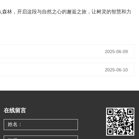
入森林，开启这段与自然之心的邂逅之旅，让树灵的智慧和力
2025-06-09
2025-06-10
在线留言