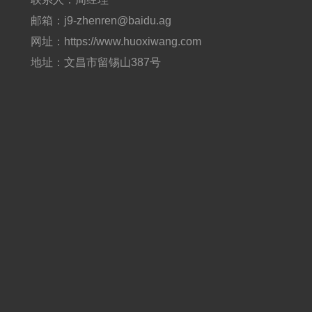
邮箱：j9-zhenren@baidu.ag
网址：https://www.huoxiwang.com
地址：文昌市留锡山387号