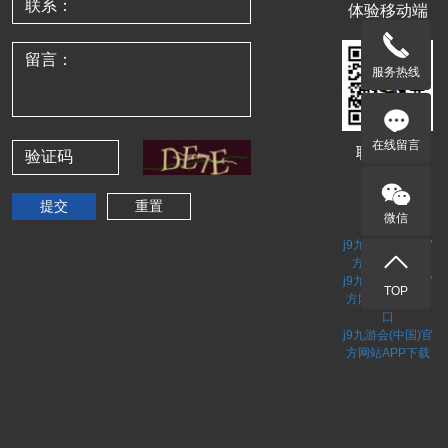
体验移动端
服务热线
在线留言
联系客服
网站地图
网站地图
微信
网站地图
j9九游会(中国)官
方网站网页版
j9九游会(中国)官
TOP
方网站手机版入
口
j9九游会(中国)官
方网站APP下载