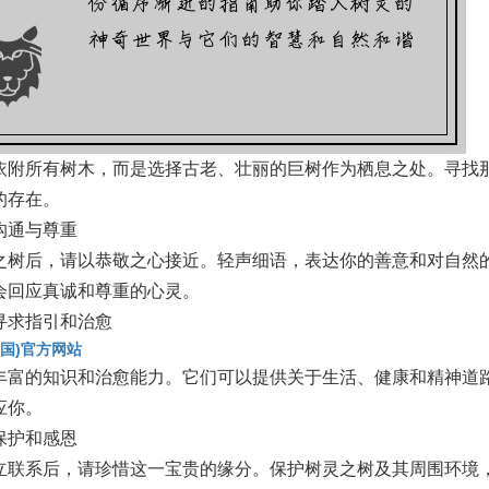
依附所有树木，而是选择古老、壮丽的巨树作为栖息之处。寻找
的存在。
沟通与尊重
之树后，请以恭敬之心接近。轻声细语，表达你的善意和对自然
会回应真诚和尊重的心灵。
寻求指引和治愈
中国)官方网站
丰富的知识和治愈能力。它们可以提供关于生活、健康和精神道
应你。
保护和感恩
立联系后，请珍惜这一宝贵的缘分。保护树灵之树及其周围环境