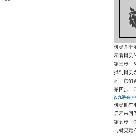
树灵并非
示着树灵
第三步：
找到树灵
的，它们
第四步：
j9九游会(
树灵拥有
启示来回
第五步：
与树灵建