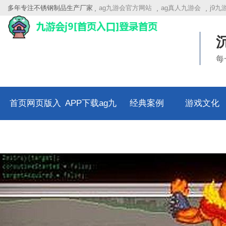
多年专注不锈钢制品生产厂家
ag九游会官方网站
ag真人九游会
j9
每
首页网页版入
APP下载ag九
经典案例
游戏文化
口
游会官方网站