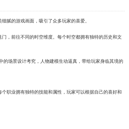
美细腻的游戏画面，吸引了众多玩家的喜爱。
送门，前往不同的时空维度。每个时空都拥有独特的历史和文
戏中的场景设计考究，人物建模生动逼真，带给玩家身临其境的
。
每个职业拥有独特的技能和属性，玩家可以根据自己的喜好和