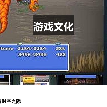
游时空之隙