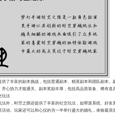
提供了丰富的副本挑战，包括普通副本、精英副本和团队副本。副
，齐心协力才能通关。副本奖励丰厚，包括高品质装备、稀有道
交玩法
玩法外，时空之隙还提供了丰富的社交玩法，如帮派系统、好友
派活动。玩家还可以和心仪的另一半举行盛大的婚礼，体验最浪