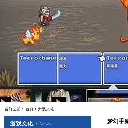
当前位置：
首页
> 游戏文化
梦幻手
游戏文化
News