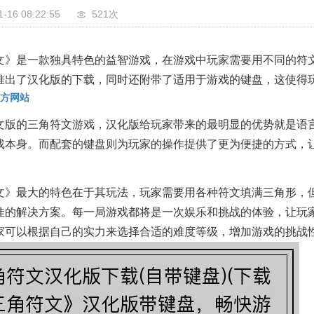
1-16 08:22:55
521次
文》是一款独具特色的益智游戏，在游戏中玩家需要用不同的符
推出了汉化版的下载，同时还附带了适用于游戏的键盘，这使得
官方网站
文版的三角符文游戏，汉化版给玩家带来的最明显的优势就是语
戏本身。而配套的键盘则为玩家的操作提供了更为便捷的方式，
文》最大的特色在于其玩法，玩家需要用各种符文填满三角形，
佳的解决方案。每一局游戏都将是一次娱乐和挑战的体验，让玩
家可以根据自己的实力来选择合适的难度等级，增加游戏的挑战