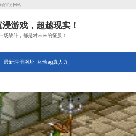
九游会官方网站
沉浸游戏，超越现实！
一场战斗，都是对未来的征服！
最新注册网址
互动ag真人九
游会