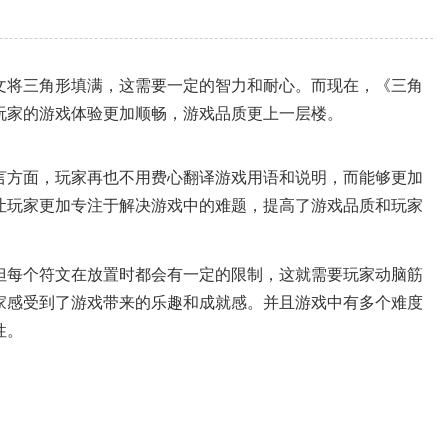
文将三角形填满，这需要一定的智力和耐心。而现在，《三角
玩家的游戏体验更加顺畅，游戏品质更上一层楼。
言方面，玩家再也不用费心翻译游戏用语和说明，而能够更加
让玩家更加专注于解决游戏中的难题，提高了游戏品质和玩家
但每个符文在放置时都会有一定的限制，这就需要玩家动脑筋
家感受到了游戏带来的乐趣和成就感。并且游戏中有多个难度
性。