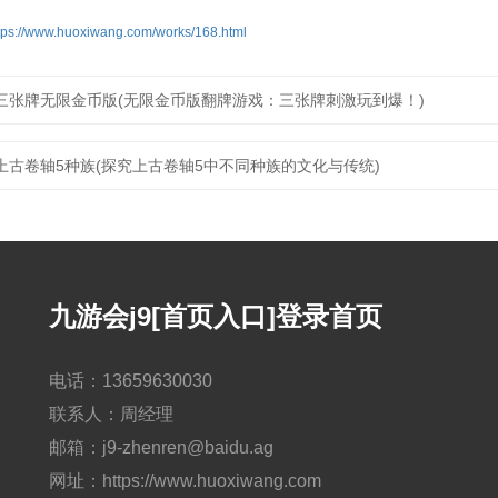
tps://www.huoxiwang.com/works/168.html
三张牌无限金币版(无限金币版翻牌游戏：三张牌刺激玩到爆！)
上古卷轴5种族(探究上古卷轴5中不同种族的文化与传统)
九游会j9[首页入口]登录首页
电话：13659630030
联系人：周经理
邮箱：j9-zhenren@baidu.ag
网址：https://www.huoxiwang.com