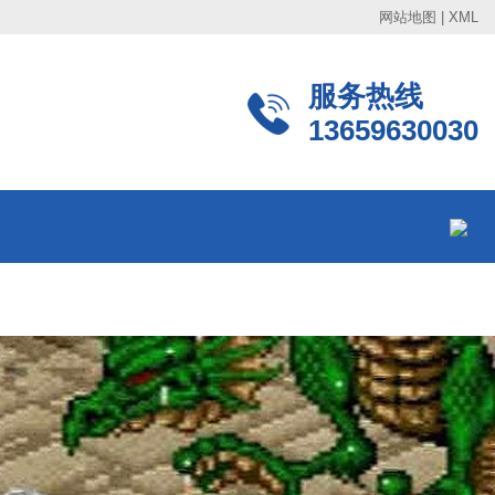
网站地图
|
XML
服务热线
13659630030