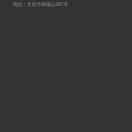
地址：文昌市留锡山387号