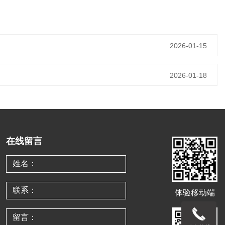
2026-01-15
2026-01-18
在线留言
体验移动端