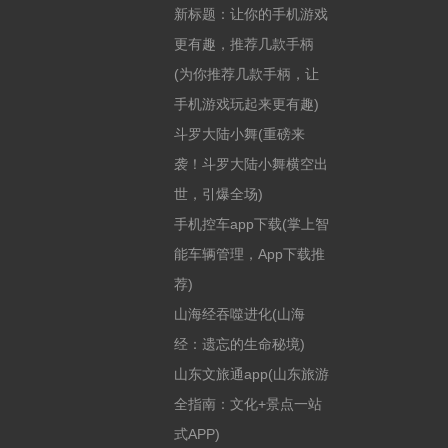
新标题：让你的手机游戏
更有趣，推荐几款手柄
(为你推荐几款手柄，让
手机游戏玩起来更有趣)
斗罗大陆小舞(重磅来
袭！斗罗大陆小舞横空出
世，引爆全场)
手机控车app下载(掌上智
能车辆管理，App下载推
荐)
山海经吞噬进化(山海
经：遗忘的生命秘境)
山东文旅通app(山东旅游
全指南：文化+景点一站
式APP)