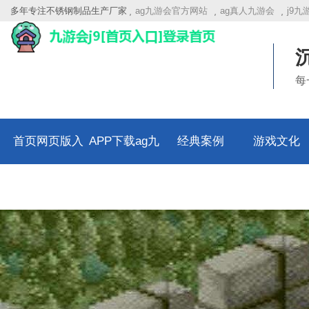
多年专注不锈钢制品生产厂家
ag九游会官方网站
ag真人九游会
j9
每
首页网页版入
APP下载ag九
经典案例
游戏文化
口
游会官方网站