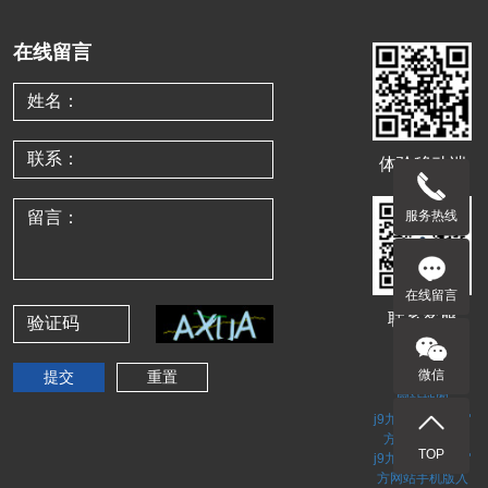
在线留言
体验移动端
服务热线
在线留言
联系客服
网站地图
微信
网站地图
网站地图
j9九游会(中国)官
方网站网页版
TOP
j9九游会(中国)官
方网站手机版入