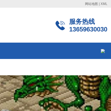
网站地图
|
XML
服务热线
13659630030