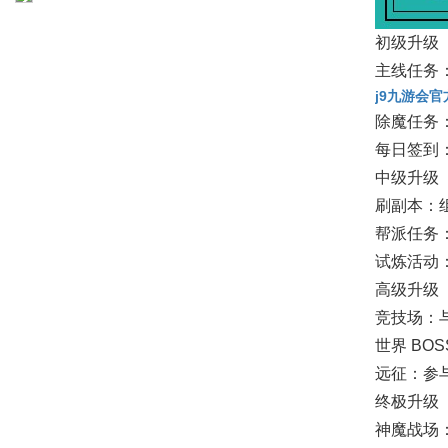
初级升级（
主线任务
j9九游会
除魔任务
每日签到
中级升级（
刷副本：
帮派任务
试炼活动
高级升级（
竞技场：
世界 BO
远征：参
终极升级（
神魔战场