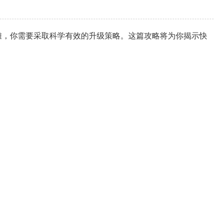
雄，你需要采取科学有效的升级策略。这篇攻略将为你揭示快