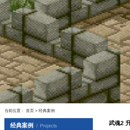
当前位置：
首页
> 经典案例
武魂2 
经典案例
Projects