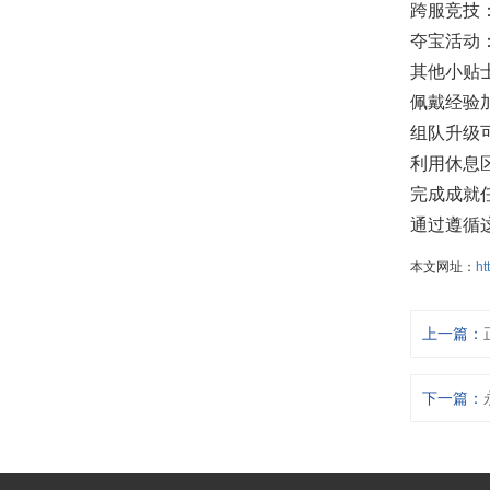
跨服竞技
夺宝活动
其他小贴
佩戴经验
组队升级
利用休息
完成成就
通过遵循
本文网址：
ht
上一篇：
下一篇：