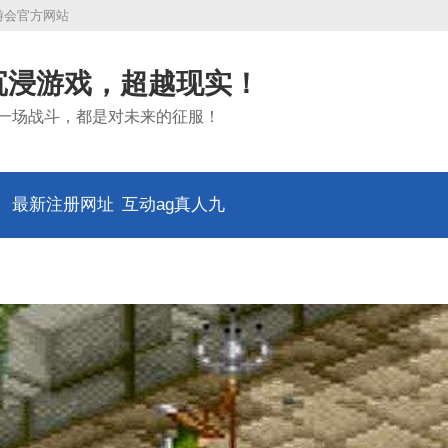
九游会官方网站
沉浸游戏，超越现实！
一场战斗，都是对未来的征服！
最新注册网址
互动ag真人九
游会