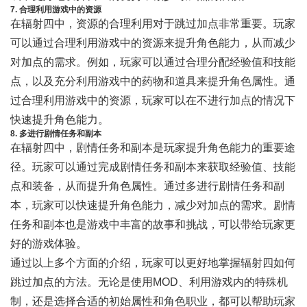
7. 合理利用游戏中的资源
在辐射四中，资源的合理利用对于跳过加点非常重要。玩家
可以通过合理利用游戏中的资源来提升角色能力，从而减少
对加点的需求。例如，玩家可以通过合理分配经验值和技能
点，以及充分利用游戏中的药物和道具来提升角色属性。通
过合理利用游戏中的资源，玩家可以在不进行加点的情况下
快速提升角色能力。
8. 多进行剧情任务和副本
在辐射四中，剧情任务和副本是玩家提升角色能力的重要途
径。玩家可以通过完成剧情任务和副本来获取经验值、技能
点和装备，从而提升角色属性。通过多进行剧情任务和副
本，玩家可以快速提升角色能力，减少对加点的需求。剧情
任务和副本也是游戏中丰富的故事和挑战，可以带给玩家更
好的游戏体验。
通过以上多个方面的介绍，玩家可以更好地掌握辐射四如何
跳过加点的方法。无论是使用MOD、利用游戏内的特殊机
制，还是选择合适的初始属性和角色职业，都可以帮助玩家