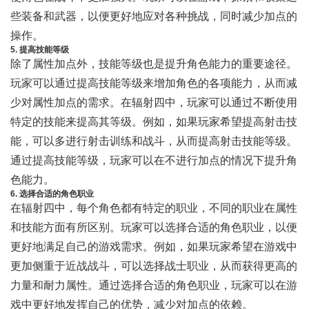
些装备和武器，以便更好地应对各种挑战，同时减少加点的
操作。
5. 提高技能等级
除了属性加点外，技能等级也是提升角色能力的重要途径。
玩家可以通过提高技能等级来增加角色的各项能力，从而减
少对属性加点的需求。在辐射四中，玩家可以通过不断使用
特定的技能来提高其等级。例如，如果玩家希望提高射击技
能，可以多进行射击训练和战斗，从而提高射击技能等级。
通过提高技能等级，玩家可以在不进行加点的情况下提升角
色能力。
6. 选择合适的角色职业
在辐射四中，每个角色都有特定的职业，不同的职业在属性
和技能方面有所区别。玩家可以选择合适的角色职业，以便
更好地满足自己的游戏需求。例如，如果玩家希望在游戏中
更加侧重于近战战斗，可以选择战士职业，从而获得更高的
力量和耐力属性。通过选择合适的角色职业，玩家可以在游
戏中更好地发挥自己的优势，减少对加点的依赖。