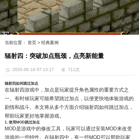
当前位置：
首页
> 经典案例
辐射四：突破加点瓶颈，点亮新能量
2025-06-16 07:13:17
711次
辐射四如何跳过加点
在辐射四游戏中，加点是玩家提升角色属性的重要方式之
一。有时候玩家可能希望跳过加点，以便更快地体验游戏的
剧情和战斗。本文将从多个方面介绍辐射四如何跳过加点，
帮助玩家更好地掌握游戏。
1. 使用MOD跳过加点
MOD是游戏中的修改工具，玩家可以通过安装MOD来改变
游戏的一些特性。在辐射四中，有一些MOD可以帮助玩家