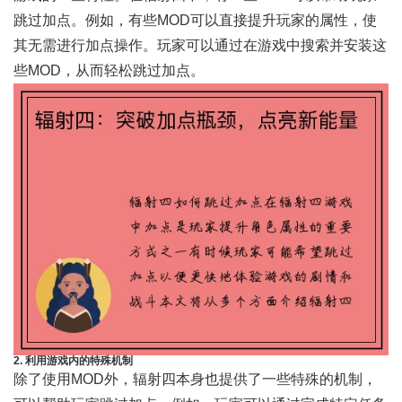
跳过加点。例如，有些MOD可以直接提升玩家的属性，使
其无需进行加点操作。玩家可以通过在游戏中搜索并安装这
些MOD，从而轻松跳过加点。
2. 利用游戏内的特殊机制
除了使用MOD外，辐射四本身也提供了一些特殊的机制，