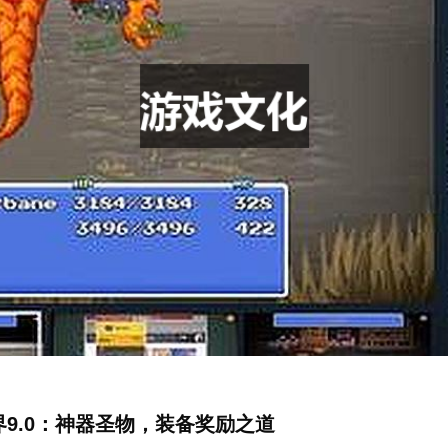
界9.0：神器圣物，装备奖励之道