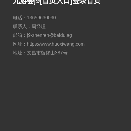
九游会j9[首页入口]登录首页
电话：13659630030
联系人：周经理
邮箱：j9-zhenren@baidu.ag
网址：https://www.huoxiwang.com
地址：文昌市留锡山387号