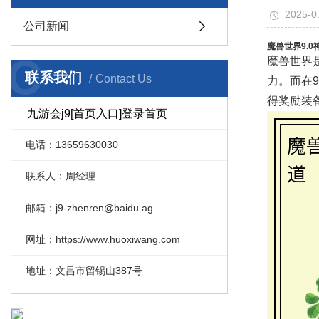
2025-0
公司新闻
魔兽世界9.
C
魔兽世界
联系我们
Contact Us
力。而在
得奖励装
九游会j9[首页入口]登录首页
电话：13659630030
联系人：周经理
邮箱：j9-zhenren@baidu.ag
网址：https://www.huoxiwang.com
地址：文昌市留锡山387号