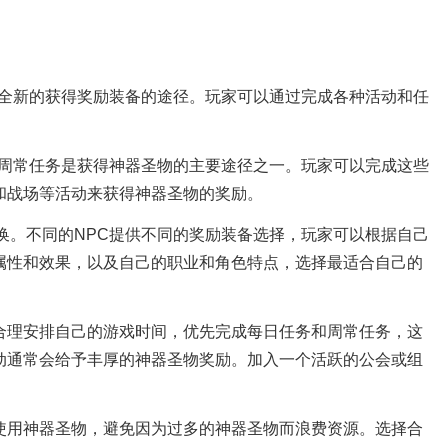
种全新的获得奖励装备的途径。玩家可以通过完成各种活动和任
和周常任务是获得神器圣物的主要途径之一。玩家可以完成这些
和战场等活动来获得神器圣物的奖励。
换。不同的NPC提供不同的奖励装备选择，玩家可以根据自己
属性和效果，以及自己的职业和角色特点，选择最适合自己的
合理安排自己的游戏时间，优先完成每日任务和周常任务，这
动通常会给予丰厚的神器圣物奖励。加入一个活跃的公会或组
使用神器圣物，避免因为过多的神器圣物而浪费资源。选择合