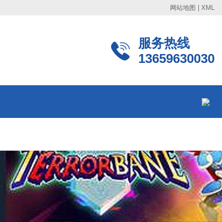
网站地图
|
XML
服务热线
13659630030