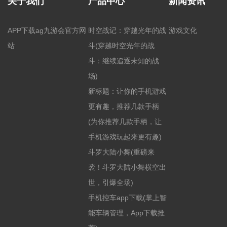
关于我们
产品中心
新闻资讯
APP下载ag九游会官方网
时空战记：穿越光年的战
游戏文化
站
斗(穿越时空光年的战
斗：继续追逐未知的战
场)
新标题：让你的手机游戏
更有趣，推荐几款手柄
(为你推荐几款手柄，让
手机游戏玩起来更有趣)
斗罗大陆小舞(重磅来
袭！斗罗大陆小舞横空出
世，引爆全场)
手机控车app下载(掌上智
能车辆管理，App下载推