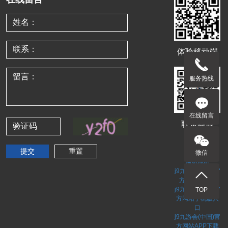
体验移动端
服务热线
在线留言
联系客服
网站地图
网站地图
微信
网站地图
j9九游会(中国)官
方网站网页版
j9九游会(中国)官
TOP
方网站手机版入
口
j9九游会(中国)官
方网站APP下载