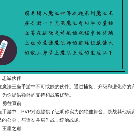
：忠诚伙伴
在魔法王座手游中不可或缺的伙伴。通过捕捉、升级和进化你的
，为你提供额外的支持和战略优势。
：勇往直前
座手游中，PVP对战提供了证明你实力的绝佳舞台。挑战其他玩
己的公会，与盟友并肩作战，统治战场。
：王座之巅