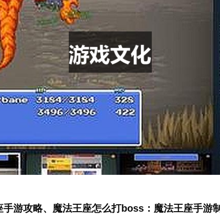
座手游攻略、魔法王座怎么打boss：魔法王座手游