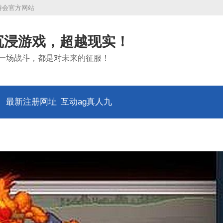
九游会官方网站
沉浸游戏，超越现实！
一场战斗，都是对未来的征服！
最新注册网址
互动ag真人九
游会