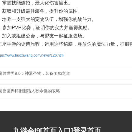
：掌握技能连招，最大化伤害输出。
：获取和升级最佳装备，提升你的属性。
：培养一支强大的宠物队伍，增强你的战斗力。
战：参加PVP比赛，证明你的实力并赢得奖励。
：加入或组建公会，与盟友一起征服战场。
王座手游的史诗旅程，运用这些秘籍，释放你的魔法力量，征服
tps://www.huoxiwang.com/news/126.html
魔兽世界9.0：神器圣物，装备奖励之道
魔兽世界怀旧服猎人秒杀怪物攻略
九游会j9[首页入口]登录首页