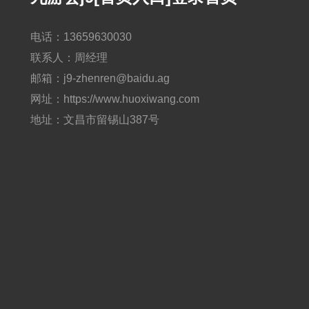
电话：13659630030
联系人：周经理
邮箱：j9-zhenren@baidu.ag
网址：https://www.huoxiwang.com
地址：文昌市留锡山387号