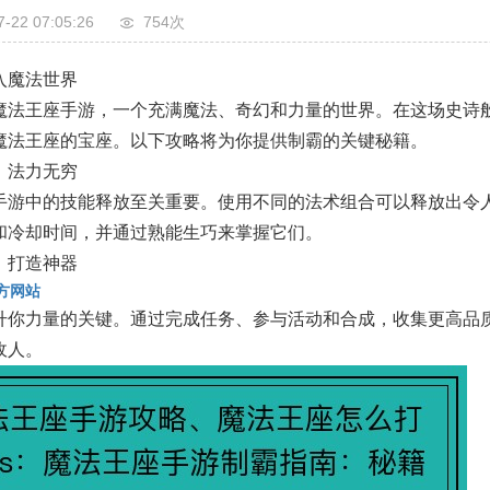
7-22 07:05:26
754次
入魔法世界
魔法王座手游，一个充满魔法、奇幻和力量的世界。在这场史诗
魔法王座的宝座。以下攻略将为你提供制霸的关键秘籍。
：法力无穷
手游中的技能释放至关重要。使用不同的法术组合可以释放出令
和冷却时间，并通过熟能生巧来掌握它们。
：打造神器
官方网站
升你力量的关键。通过完成任务、参与活动和合成，收集更高品
敌人。